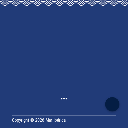
Copyright © 2026 Mar Ibérica