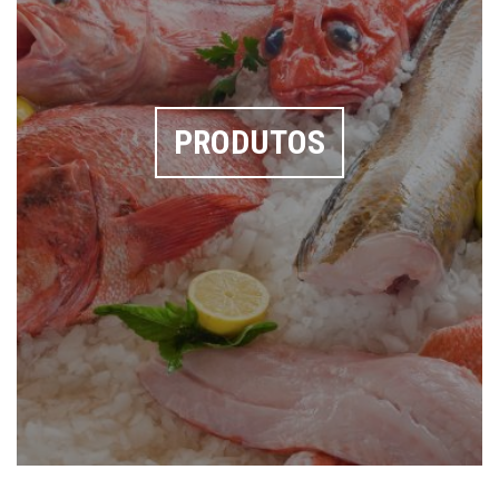
PRODUTOS