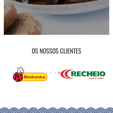
OS NOSSOS CLIENTES