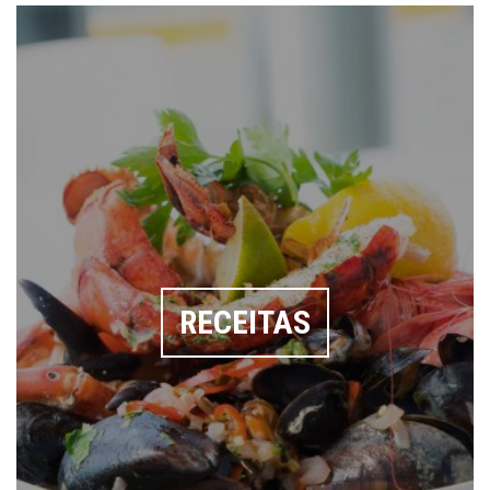
RECEITAS