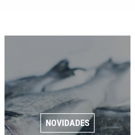
NOVIDADES